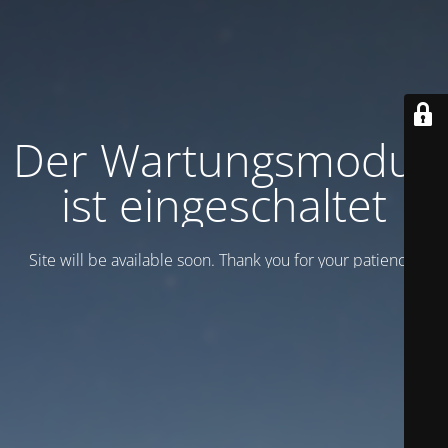
Der Wartungsmodus
ist eingeschaltet
Site will be available soon. Thank you for your patience!