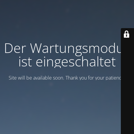
Der Wartungsmodus
ist eingeschaltet
Site will be available soon. Thank you for your patience!