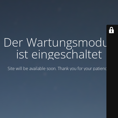
Der Wartungsmodus
ist eingeschaltet
Site will be available soon. Thank you for your patience!