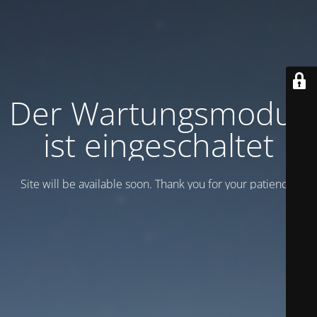
Der Wartungsmodus
ist eingeschaltet
Site will be available soon. Thank you for your patience!