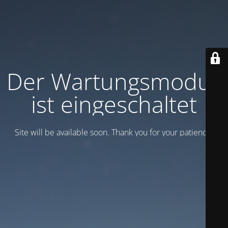
Der Wartungsmodus
ist eingeschaltet
Site will be available soon. Thank you for your patience!