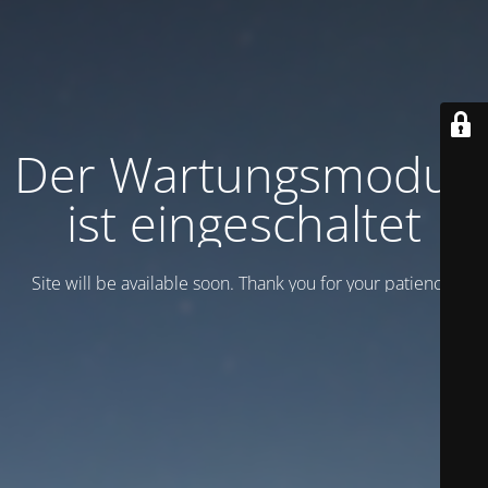
Der Wartungsmodus
ist eingeschaltet
Site will be available soon. Thank you for your patience!