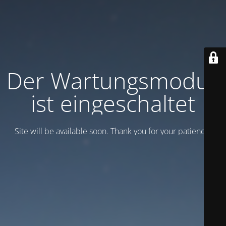
Der Wartungsmodus
ist eingeschaltet
Site will be available soon. Thank you for your patience!