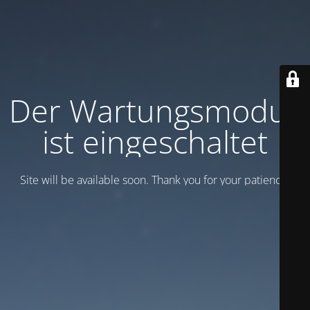
Der Wartungsmodus
ist eingeschaltet
Site will be available soon. Thank you for your patience!