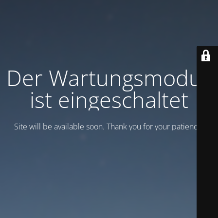
Der Wartungsmodus
ist eingeschaltet
Site will be available soon. Thank you for your patience!