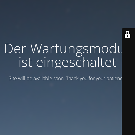
Der Wartungsmodus
ist eingeschaltet
Site will be available soon. Thank you for your patience!