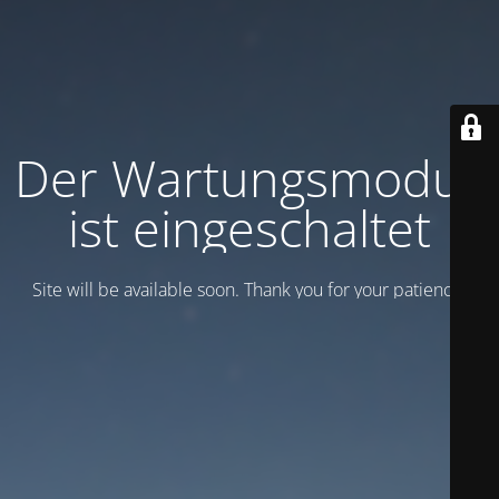
Der Wartungsmodus
ist eingeschaltet
Site will be available soon. Thank you for your patience!