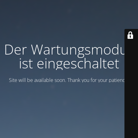
Der Wartungsmodus
ist eingeschaltet
Site will be available soon. Thank you for your patience!