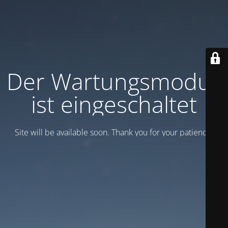
Der Wartungsmodus
ist eingeschaltet
Site will be available soon. Thank you for your patience!