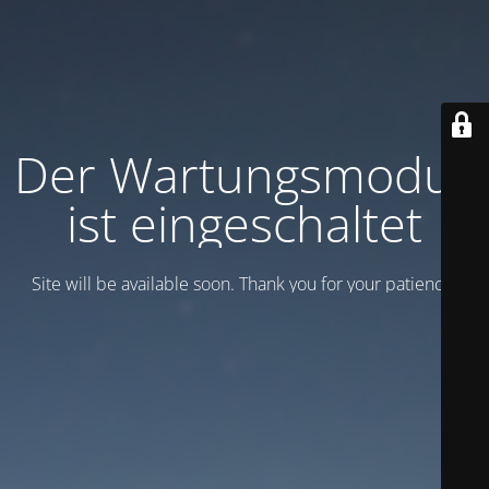
Der Wartungsmodus
ist eingeschaltet
Site will be available soon. Thank you for your patience!